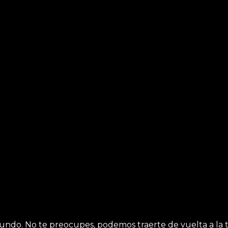
fundo. No te preocupes, podemos traerte de vuelta a la ti